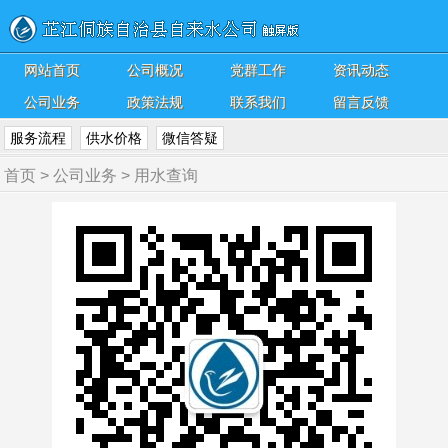
网站首页
公司概况
党群工作
资讯动态
公司业务
政策法规
联系我们
留言反馈
服务流程
供水价格
微信答疑
首页
>
公司业务
>
用水查询