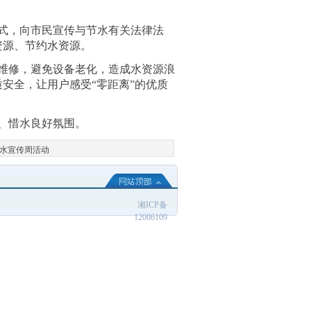
式，向市民宣传与节水有关法律法
资源、节约水资源。
维修，避免设备老化，造成水资源浪
安全，让用户感受“零距离”的优质
水、惜水良好氛围。
水宣传周活动
湘ICP备
12006109