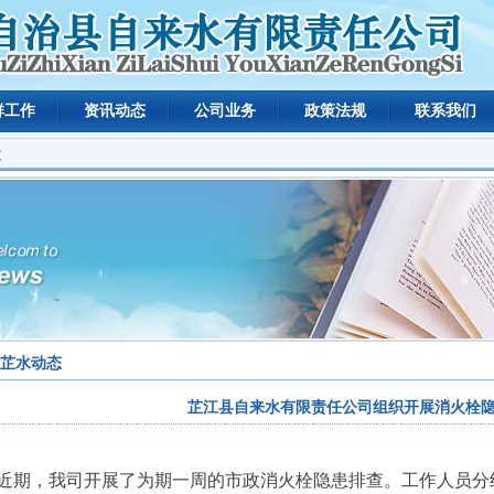
群工作
资讯动态
公司业务
政策法规
联系我们
文
芷水动态
芷江县自来水有限责任公司组织开展消火栓
近期，我司开展了为期一周的市政消火栓隐患排查。工作人员分